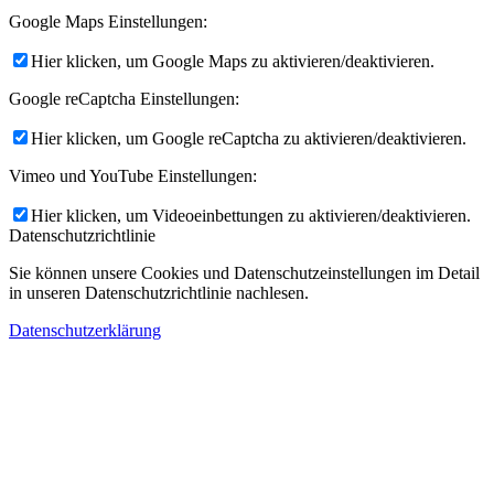
Google Maps Einstellungen:
Hier klicken, um Google Maps zu aktivieren/deaktivieren.
Google reCaptcha Einstellungen:
Hier klicken, um Google reCaptcha zu aktivieren/deaktivieren.
Vimeo und YouTube Einstellungen:
Hier klicken, um Videoeinbettungen zu aktivieren/deaktivieren.
Datenschutzrichtlinie
Sie können unsere Cookies und Datenschutzeinstellungen im Detail
in unseren Datenschutzrichtlinie nachlesen.
Datenschutzerklärung