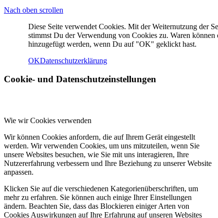
Nach oben scrollen
Diese Seite verwendet Cookies. Mit der Weiternutzung der Se
stimmst Du der Verwendung von Cookies zu. Waren können e
hinzugefügt werden, wenn Du auf "OK" geklickt hast.
OK
Datenschutzerklärung
Cookie- und Datenschutzeinstellungen
Wie wir Cookies verwenden
Wir können Cookies anfordern, die auf Ihrem Gerät eingestellt
werden. Wir verwenden Cookies, um uns mitzuteilen, wenn Sie
unsere Websites besuchen, wie Sie mit uns interagieren, Ihre
Nutzererfahrung verbessern und Ihre Beziehung zu unserer Website
anpassen.
Klicken Sie auf die verschiedenen Kategorienüberschriften, um
mehr zu erfahren. Sie können auch einige Ihrer Einstellungen
ändern. Beachten Sie, dass das Blockieren einiger Arten von
Cookies Auswirkungen auf Ihre Erfahrung auf unseren Websites