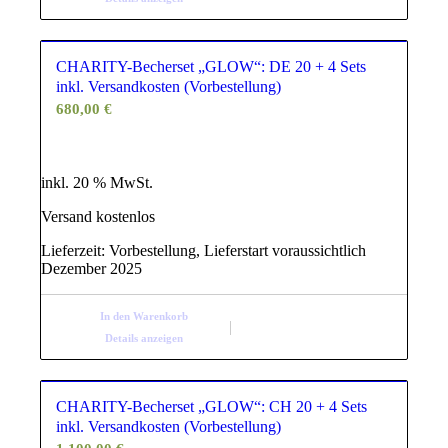
CHARITY-Becherset „GLOW“: DE 20 + 4 Sets
inkl. Versandkosten (Vorbestellung)
680,00
€
inkl. 20 % MwSt.
Versand kostenlos
Lieferzeit:
Vorbestellung, Lieferstart voraussichtlich
Dezember 2025
In den Warenkorb
Details anzeigen
CHARITY-Becherset „GLOW“: CH 20 + 4 Sets
inkl. Versandkosten (Vorbestellung)