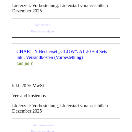
Lieferzeit:
Vorbestellung, Lieferstart voraussichtlich
Dezember 2025
Weiterlesen
Details anzeigen
CHARITY-Becherset „GLOW“: AT 20 + 4 Sets
inkl. Versandkosten (Vorbestellung)
600,00
€
inkl. 20 % MwSt.
Versand kostenlos
Lieferzeit:
Vorbestellung, Lieferstart voraussichtlich
Dezember 2025
In den Warenkorb
Details anzeigen