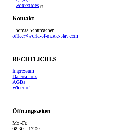
POLAR
(6)
WORKSHOPS
(3)
Kontakt
Thomas Schumacher
office@world-of-magic-play.com
RECHTLICHES
Impressum
Datenschutz
AGBs
Widerruf
Öffnungszeiten
Mo.-Fr.
08:30 – 17:00