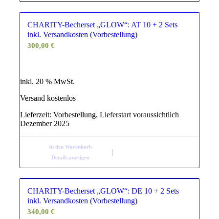
CHARITY-Becherset „GLOW“: AT 10 + 2 Sets
inkl. Versandkosten (Vorbestellung)
300,00
€
inkl. 20 % MwSt.
Versand kostenlos
Lieferzeit:
Vorbestellung, Lieferstart voraussichtlich
Dezember 2025
In den Warenkorb
Details anzeigen
CHARITY-Becherset „GLOW“: DE 10 + 2 Sets
inkl. Versandkosten (Vorbestellung)
340,00
€