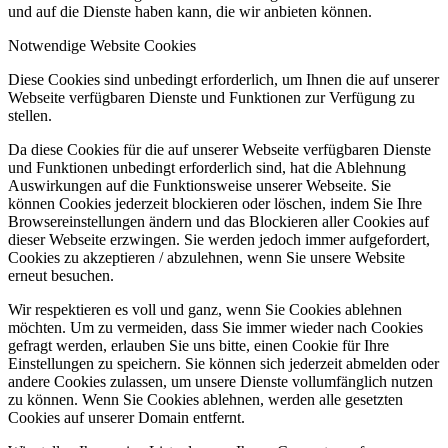
und auf die Dienste haben kann, die wir anbieten können.
Notwendige Website Cookies
Diese Cookies sind unbedingt erforderlich, um Ihnen die auf unserer
Webseite verfügbaren Dienste und Funktionen zur Verfügung zu
stellen.
Da diese Cookies für die auf unserer Webseite verfügbaren Dienste
und Funktionen unbedingt erforderlich sind, hat die Ablehnung
Auswirkungen auf die Funktionsweise unserer Webseite. Sie
können Cookies jederzeit blockieren oder löschen, indem Sie Ihre
Browsereinstellungen ändern und das Blockieren aller Cookies auf
dieser Webseite erzwingen. Sie werden jedoch immer aufgefordert,
Cookies zu akzeptieren / abzulehnen, wenn Sie unsere Website
erneut besuchen.
Wir respektieren es voll und ganz, wenn Sie Cookies ablehnen
möchten. Um zu vermeiden, dass Sie immer wieder nach Cookies
gefragt werden, erlauben Sie uns bitte, einen Cookie für Ihre
Einstellungen zu speichern. Sie können sich jederzeit abmelden oder
andere Cookies zulassen, um unsere Dienste vollumfänglich nutzen
zu können. Wenn Sie Cookies ablehnen, werden alle gesetzten
Cookies auf unserer Domain entfernt.