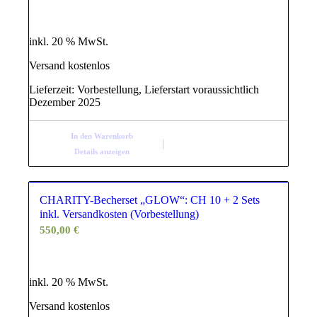
inkl. 20 % MwSt.
Versand kostenlos
Lieferzeit:
Vorbestellung, Lieferstart voraussichtlich
Dezember 2025
In den Warenkorb
Details anzeigen
CHARITY-Becherset „GLOW“: CH 10 + 2 Sets
inkl. Versandkosten (Vorbestellung)
550,00
€
inkl. 20 % MwSt.
Versand kostenlos