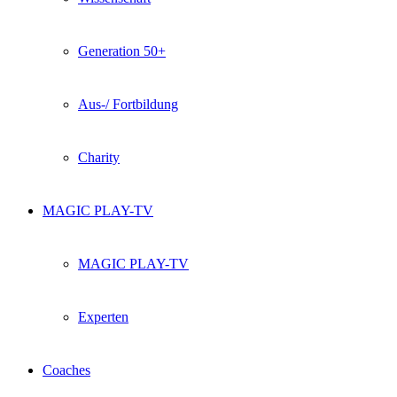
Generation 50+
Aus-/ Fortbildung
Charity
MAGIC PLAY-TV
MAGIC PLAY-TV
Experten
Coaches