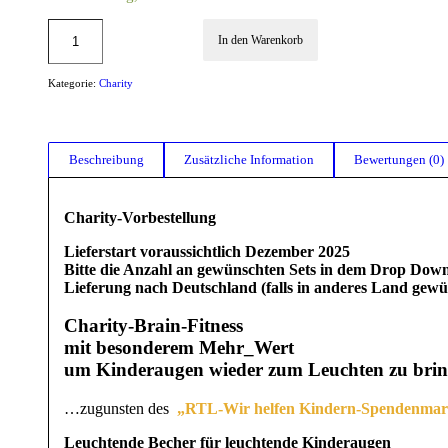
In den Warenkorb
Kategorie:
Charity
Beschreibung
Zusätzliche Information
Bewertungen (0)
Charity-Vorbestellung
Lieferstart voraussichtlich Dezember 2025
Bitte die Anzahl an gewünschten Sets in dem Drop Do
Lieferung nach Deutschland (falls in anderes Land gewün
Charity-Brain-Fitness
mit besonderem Mehr_Wert
um Kinderaugen wieder zum Leuchten zu brin
…zugunsten des
„RTL-Wir helfen Kindern-Spendenmar
Leuchtende Becher für leuchtende Kinderaugen