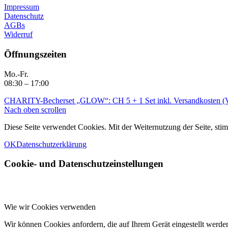
Impressum
Datenschutz
AGBs
Widerruf
Öffnungszeiten
Mo.-Fr.
08:30 – 17:00
CHARITY-Becherset „GLOW“: CH 5 + 1 Set inkl. Versandkosten (Vo
Nach oben scrollen
Diese Seite verwendet Cookies. Mit der Weiternutzung der Seite, s
OK
Datenschutzerklärung
Cookie- und Datenschutzeinstellungen
Wie wir Cookies verwenden
Wir können Cookies anfordern, die auf Ihrem Gerät eingestellt werde