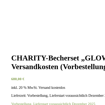
CHARITY-Becherset „GLOW“:
Versandkosten (Vorbestellun
680,00
€
inkl. 20 % MwSt.
Versand kostenlos
Lieferzeit:
Vorbestellung, Lieferstart voraussichtlich Dezember
Vorbestellung, Lieferstart voraussichtlich Dezember 2025