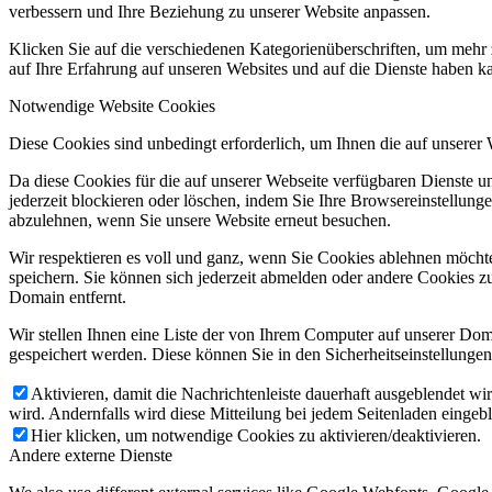
verbessern und Ihre Beziehung zu unserer Website anpassen.
Klicken Sie auf die verschiedenen Kategorienüberschriften, um mehr 
auf Ihre Erfahrung auf unseren Websites und auf die Dienste haben k
Notwendige Website Cookies
Diese Cookies sind unbedingt erforderlich, um Ihnen die auf unserer
Da diese Cookies für die auf unserer Webseite verfügbaren Dienste 
jederzeit blockieren oder löschen, indem Sie Ihre Browsereinstellung
abzulehnen, wenn Sie unsere Website erneut besuchen.
Wir respektieren es voll und ganz, wenn Sie Cookies ablehnen möchte
speichern. Sie können sich jederzeit abmelden oder andere Cookies z
Domain entfernt.
Wir stellen Ihnen eine Liste der von Ihrem Computer auf unserer D
gespeichert werden. Diese können Sie in den Sicherheitseinstellunge
Aktivieren, damit die Nachrichtenleiste dauerhaft ausgeblendet w
wird. Andernfalls wird diese Mitteilung bei jedem Seitenladen eingeb
Hier klicken, um notwendige Cookies zu aktivieren/deaktivieren.
Andere externe Dienste