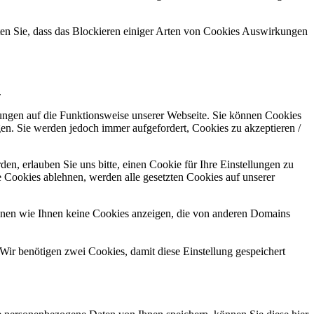
hten Sie, dass das Blockieren einiger Arten von Cookies Auswirkungen
.
kungen auf die Funktionsweise unserer Webseite. Sie können Cookies
gen. Sie werden jedoch immer aufgefordert, Cookies zu akzeptieren /
n, erlauben Sie uns bitte, einen Cookie für Ihre Einstellungen zu
 Cookies ablehnen, werden alle gesetzten Cookies auf unserer
önnen wie Ihnen keine Cookies anzeigen, die von anderen Domains
Wir benötigen zwei Cookies, damit diese Einstellung gespeichert