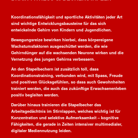
Koordinationsfähigkeit und sportliche Aktivitäten jeder Art
sind wichtige Entwicklungsbausteine für das sich
entwickelnde Gehirn von Kindern und Jugendlichen.
Bewegungsreize bewirken hierbei, dass körpereigene
Wachstumsfaktoren ausgeschüttet werden, die wie
Gehirndünger auf die wachsenden Neurone wirken und die
Vernetzung des jungen Gehirns verbessern.
An den Stapelbechern ist zusätzlich toll, dass
Koordinationstraining, verbunden wird, mit Spass, Freude
und positiven Glücksgefühlen, so dass auch Gewohnheiten
trainiert werden, die auch das zukünftige Erwachsenenleben
positiv begleiten werden.
Darüber hinaus trainieren die Stapelbecher das
Arbeitsgedächtnis im Stirnlappen, welches wichtig ist für
Konzentration und selektive Aufmerksamkeit – kognitive
Fähigkeiten, die gerade in Zeiten intensiver multimedialer,
digitaler Mediennutzung leiden.