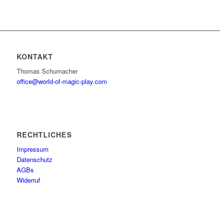
KONTAKT
Thomas Schumacher
office@world-of-magic-play.com
RECHTLICHES
Impressum
Datenschutz
AGBs
Widerruf