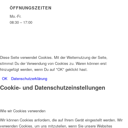
ÖFFNUNGSZEITEN
Mo.-Fr.
08:30 – 17:00
Diese Seite verwendet Cookies. Mit der Weiternutzung der Seite,
stimmst Du der Verwendung von Cookies zu. Waren können erst
hinzugefügt werden, wenn Du auf "OK" geklickt hast.
OK
Datenschutzerklärung
Cookie- und Datenschutzeinstellungen
Wie wir Cookies verwenden
Wir können Cookies anfordern, die auf Ihrem Gerät eingestellt werden. Wir
verwenden Cookies, um uns mitzuteilen, wenn Sie unsere Websites