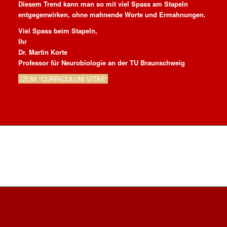
Diesem Trend kann man so mit viel Spass am Stapeln
entgegenwirken, ohne mahnende Worte und Ermahnungen.
Viel Spass beim Stapeln,
Ihr
Dr. Martin Korte
Professor für Neurobiologie an der TU Braunschweig
ZUM "CURRICULUM VITAE"