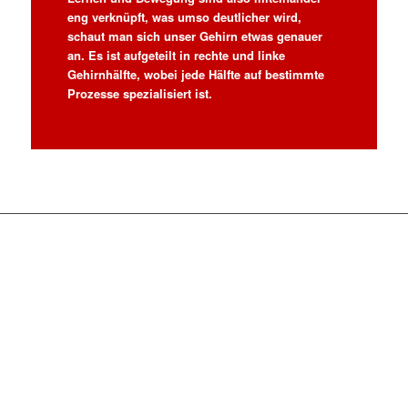
eng verknüpft, was umso deutlicher wird,
schaut man sich unser Gehirn etwas genauer
an. Es ist aufgeteilt in rechte und linke
Gehirnhälfte, wobei jede Hälfte auf bestimmte
Prozesse spezialisiert ist.