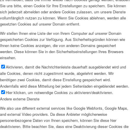
Sie uns bitte, einen Cookie für Ihre Einstellungen zu speichern. Sie können
sich jederzeit abmelden oder andere Cookies zulassen, um unsere Dienste
vollumfänglich nutzen zu können. Wenn Sie Cookies ablehnen, werden alle
gesetzten Cookies auf unserer Domain entfernt.
Wir stellen Ihnen eine Liste der von Ihrem Computer auf unserer Domain
gespeicherten Cookies zur Verfügung. Aus Sicherheitsgründen können wie
Ihnen keine Cookies anzeigen, die von anderen Domains gespeichert
werden. Diese können Sie in den Sicherheitseinstellungen Ihres Browsers
einsehen.
Aktivieren, damit die Nachrichtenleiste dauerhaft ausgeblendet wird und
alle Cookies, denen nicht zugestimmt wurde, abgelehnt werden. Wir
benötigen zwei Cookies, damit diese Einstellung gespeichert wird.
Andernfalls wird diese Mitteilung bei jedem Seitenladen eingeblendet werden.
Hier klicken, um notwendige Cookies zu aktivieren/deaktivieren.
Andere externe Dienste
We also use different external services like Google Webfonts, Google Maps,
and external Video providers. Da diese Anbieter möglicherweise
personenbezogene Daten von Ihnen speichern, können Sie diese hier
deaktivieren. Bitte beachten Sie, dass eine Deaktivierung dieser Cookies die