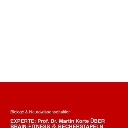
Biologe & Neurowissenschaftler
EXPERTE: Prof. Dr. Martin Korte ÜBER
&
BRAIN-FITNESS
BECHERSTAPELN