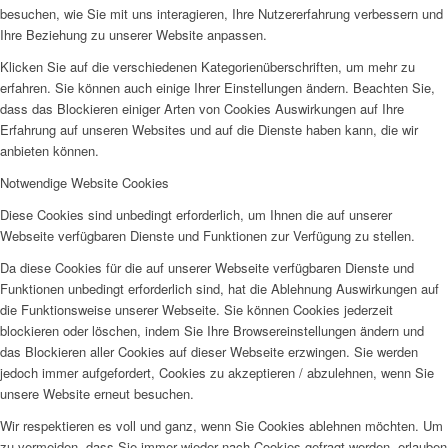
besuchen, wie Sie mit uns interagieren, Ihre Nutzererfahrung verbessern und
Ihre Beziehung zu unserer Website anpassen.
Klicken Sie auf die verschiedenen Kategorienüberschriften, um mehr zu
erfahren. Sie können auch einige Ihrer Einstellungen ändern. Beachten Sie,
dass das Blockieren einiger Arten von Cookies Auswirkungen auf Ihre
Erfahrung auf unseren Websites und auf die Dienste haben kann, die wir
anbieten können.
Notwendige Website Cookies
Diese Cookies sind unbedingt erforderlich, um Ihnen die auf unserer
Webseite verfügbaren Dienste und Funktionen zur Verfügung zu stellen.
Da diese Cookies für die auf unserer Webseite verfügbaren Dienste und
Funktionen unbedingt erforderlich sind, hat die Ablehnung Auswirkungen auf
die Funktionsweise unserer Webseite. Sie können Cookies jederzeit
blockieren oder löschen, indem Sie Ihre Browsereinstellungen ändern und
das Blockieren aller Cookies auf dieser Webseite erzwingen. Sie werden
jedoch immer aufgefordert, Cookies zu akzeptieren / abzulehnen, wenn Sie
unsere Website erneut besuchen.
Wir respektieren es voll und ganz, wenn Sie Cookies ablehnen möchten. Um
zu vermeiden, dass Sie immer wieder nach Cookies gefragt werden, erlauben