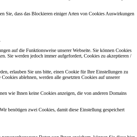
hten Sie, dass das Blockieren einiger Arten von Cookies Auswirkungen
.
kungen auf die Funktionsweise unserer Webseite. Sie können Cookies
gen. Sie werden jedoch immer aufgefordert, Cookies zu akzeptieren /
n, erlauben Sie uns bitte, einen Cookie für Ihre Einstellungen zu
 Cookies ablehnen, werden alle gesetzten Cookies auf unserer
önnen wie Ihnen keine Cookies anzeigen, die von anderen Domains
Wir benötigen zwei Cookies, damit diese Einstellung gespeichert