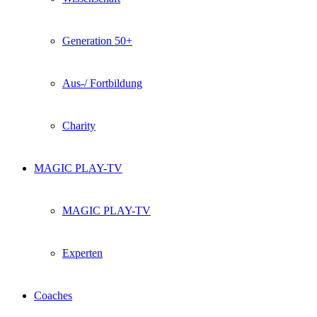
Generation 50+
Aus-/ Fortbildung
Charity
MAGIC PLAY-TV
MAGIC PLAY-TV
Experten
Coaches