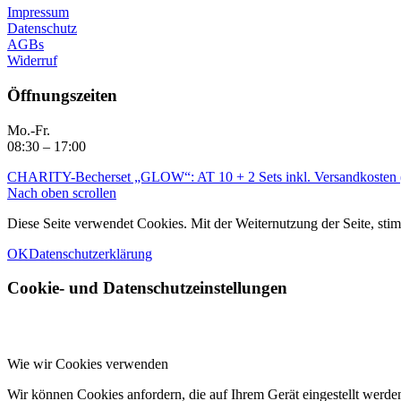
Impressum
Datenschutz
AGBs
Widerruf
Öffnungszeiten
Mo.-Fr.
08:30 – 17:00
CHARITY-Becherset „GLOW“: AT 10 + 2 Sets inkl. Versandkosten (
Nach oben scrollen
Diese Seite verwendet Cookies. Mit der Weiternutzung der Seite, s
OK
Datenschutzerklärung
Cookie- und Datenschutzeinstellungen
Wie wir Cookies verwenden
Wir können Cookies anfordern, die auf Ihrem Gerät eingestellt werde