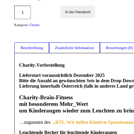
In den Warenkorb
Kategorie:
Charity
Beschreibung
Zusätzliche Information
Bewertungen (0)
Charity-Vorbestellung
Lieferstart voraussichtlich Dezember 2025
Bitte die Anzahl an gewünschten Sets in dem Drop Do
Lieferung innerhalb Österreich (falls in anderes Land ge
Charity-Brain-Fitness
mit besonderem Mehr_Wert
um Kinderaugen wieder zum Leuchten zu brin
…zugunsten des
„RTL-Wir helfen Kindern-Spendenmar
Leuchtende Becher für leuchtende Kinderaugen