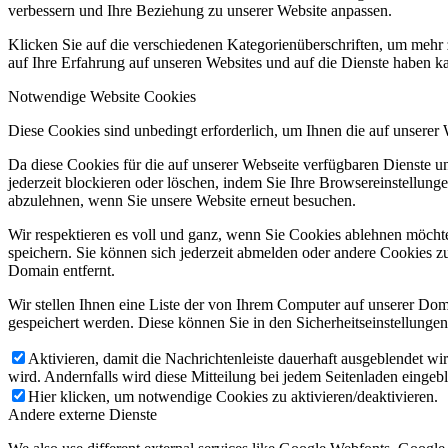
verbessern und Ihre Beziehung zu unserer Website anpassen.
Klicken Sie auf die verschiedenen Kategorienüberschriften, um mehr 
auf Ihre Erfahrung auf unseren Websites und auf die Dienste haben k
Notwendige Website Cookies
Diese Cookies sind unbedingt erforderlich, um Ihnen die auf unserer
Da diese Cookies für die auf unserer Webseite verfügbaren Dienste 
jederzeit blockieren oder löschen, indem Sie Ihre Browsereinstellung
abzulehnen, wenn Sie unsere Website erneut besuchen.
Wir respektieren es voll und ganz, wenn Sie Cookies ablehnen möchte
speichern. Sie können sich jederzeit abmelden oder andere Cookies z
Domain entfernt.
Wir stellen Ihnen eine Liste der von Ihrem Computer auf unserer D
gespeichert werden. Diese können Sie in den Sicherheitseinstellunge
Aktivieren, damit die Nachrichtenleiste dauerhaft ausgeblendet w
wird. Andernfalls wird diese Mitteilung bei jedem Seitenladen eingeb
Hier klicken, um notwendige Cookies zu aktivieren/deaktivieren.
Andere externe Dienste