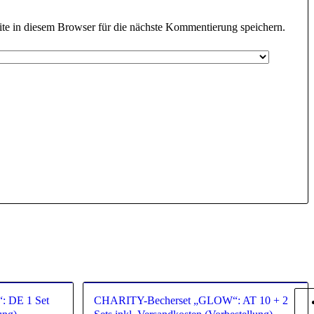
e in diesem Browser für die nächste Kommentierung speichern.
 DE 1 Set
CHARITY-Becherset „GLOW“: AT 10 + 2