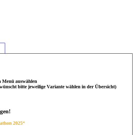
wn Menü auswählen
wünscht bitte jeweilige Variante wählen in der Übersicht)
gen!
athon 2025“