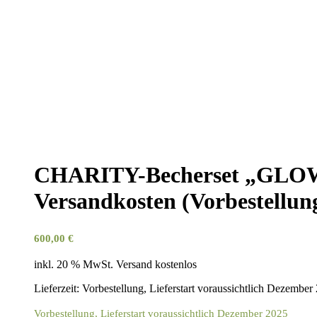
CHARITY-Becherset „GLOW“:
Versandkosten (Vorbestellun
600,00
€
inkl. 20 % MwSt.
Versand kostenlos
Lieferzeit:
Vorbestellung, Lieferstart voraussichtlich Dezember
Vorbestellung, Lieferstart voraussichtlich Dezember 2025