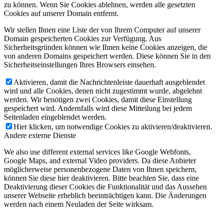
zu können. Wenn Sie Cookies ablehnen, werden alle gesetzten
Cookies auf unserer Domain entfernt.
Wir stellen Ihnen eine Liste der von Ihrem Computer auf unserer
Domain gespeicherten Cookies zur Verfügung. Aus
Sicherheitsgründen können wie Ihnen keine Cookies anzeigen, die
von anderen Domains gespeichert werden. Diese können Sie in den
Sicherheitseinstellungen Ihres Browsers einsehen.
Aktivieren, damit die Nachrichtenleiste dauerhaft ausgeblendet
wird und alle Cookies, denen nicht zugestimmt wurde, abgelehnt
werden. Wir benötigen zwei Cookies, damit diese Einstellung
gespeichert wird. Andernfalls wird diese Mitteilung bei jedem
Seitenladen eingeblendet werden.
Hier klicken, um notwendige Cookies zu aktivieren/deaktivieren.
Andere externe Dienste
We also use different external services like Google Webfonts,
Google Maps, and external Video providers. Da diese Anbieter
möglicherweise personenbezogene Daten von Ihnen speichern,
können Sie diese hier deaktivieren. Bitte beachten Sie, dass eine
Deaktivierung dieser Cookies die Funktionalität und das Aussehen
unserer Webseite erheblich beeinträchtigen kann. Die Änderungen
werden nach einem Neuladen der Seite wirksam.