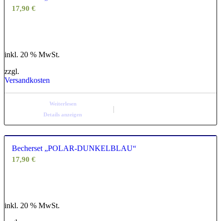
17,90
€
inkl. 20 % MwSt.
zzgl.
Versandkosten
Weiterlesen
Details anzeigen
Becherset „POLAR-DUNKELBLAU“
17,90
€
inkl. 20 % MwSt.