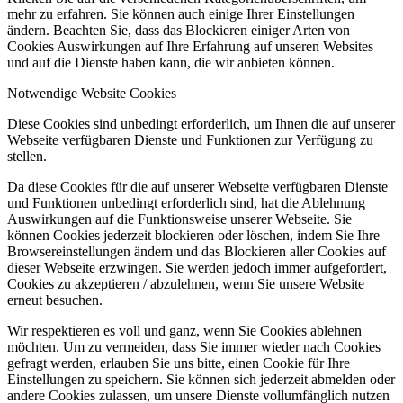
mehr zu erfahren. Sie können auch einige Ihrer Einstellungen
ändern. Beachten Sie, dass das Blockieren einiger Arten von
Cookies Auswirkungen auf Ihre Erfahrung auf unseren Websites
und auf die Dienste haben kann, die wir anbieten können.
Notwendige Website Cookies
Diese Cookies sind unbedingt erforderlich, um Ihnen die auf unserer
Webseite verfügbaren Dienste und Funktionen zur Verfügung zu
stellen.
Da diese Cookies für die auf unserer Webseite verfügbaren Dienste
und Funktionen unbedingt erforderlich sind, hat die Ablehnung
Auswirkungen auf die Funktionsweise unserer Webseite. Sie
können Cookies jederzeit blockieren oder löschen, indem Sie Ihre
Browsereinstellungen ändern und das Blockieren aller Cookies auf
dieser Webseite erzwingen. Sie werden jedoch immer aufgefordert,
Cookies zu akzeptieren / abzulehnen, wenn Sie unsere Website
erneut besuchen.
Wir respektieren es voll und ganz, wenn Sie Cookies ablehnen
möchten. Um zu vermeiden, dass Sie immer wieder nach Cookies
gefragt werden, erlauben Sie uns bitte, einen Cookie für Ihre
Einstellungen zu speichern. Sie können sich jederzeit abmelden oder
andere Cookies zulassen, um unsere Dienste vollumfänglich nutzen