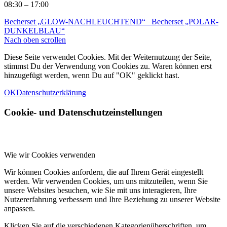
08:30 – 17:00
Becherset „GLOW-NACHLEUCHTEND“
Becherset „POLAR-
DUNKELBLAU“
Nach oben scrollen
Diese Seite verwendet Cookies. Mit der Weiternutzung der Seite,
stimmst Du der Verwendung von Cookies zu. Waren können erst
hinzugefügt werden, wenn Du auf "OK" geklickt hast.
OK
Datenschutzerklärung
Cookie- und Datenschutzeinstellungen
Wie wir Cookies verwenden
Wir können Cookies anfordern, die auf Ihrem Gerät eingestellt
werden. Wir verwenden Cookies, um uns mitzuteilen, wenn Sie
unsere Websites besuchen, wie Sie mit uns interagieren, Ihre
Nutzererfahrung verbessern und Ihre Beziehung zu unserer Website
anpassen.
Klicken Sie auf die verschiedenen Kategorienüberschriften, um