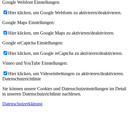
Google Webfont Einstellungen:
Hier klicken, um Google Webfonts zu aktivieren/deaktivieren.
Google Maps Einstellungen:
Hier klicken, um Google Maps zu aktivieren/deaktivieren.
Google reCaptcha Einstellungen:
Hier klicken, um Google reCaptcha zu aktivieren/deaktivieren.
Vimeo und YouTube Einstellungen:
Hier klicken, um Videoeinbettungen zu aktivieren/deaktivieren.
Datenschutzrichtlinie
Sie können unsere Cookies und Datenschutzeinstellungen im Detail
in unseren Datenschutzrichtlinie nachlesen.
Datenschutzerklärung