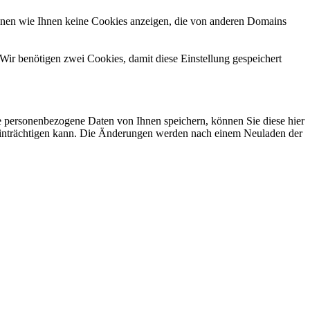
önnen wie Ihnen keine Cookies anzeigen, die von anderen Domains
Wir benötigen zwei Cookies, damit diese Einstellung gespeichert
se personenbezogene Daten von Ihnen speichern, können Sie diese hier
beeinträchtigen kann. Die Änderungen werden nach einem Neuladen der