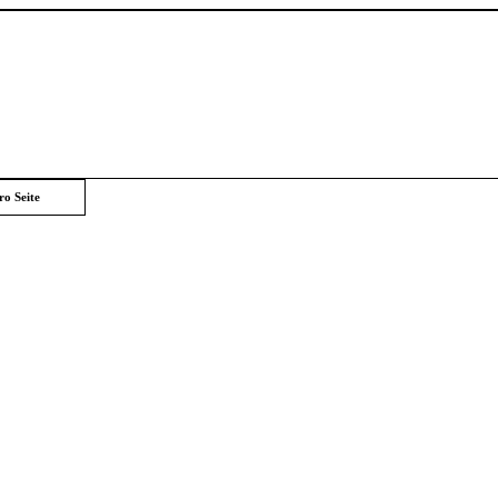
ro Seite