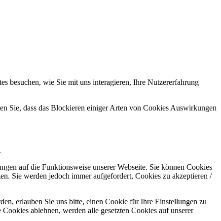
s besuchen, wie Sie mit uns interagieren, Ihre Nutzererfahrung
hten Sie, dass das Blockieren einiger Arten von Cookies Auswirkungen
.
kungen auf die Funktionsweise unserer Webseite. Sie können Cookies
gen. Sie werden jedoch immer aufgefordert, Cookies zu akzeptieren /
n, erlauben Sie uns bitte, einen Cookie für Ihre Einstellungen zu
 Cookies ablehnen, werden alle gesetzten Cookies auf unserer